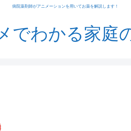
病院薬剤師がアニメーションを用いてお薬を解説します！
メでわかる家庭