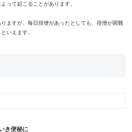
によって起こることがあります。
ありますが、毎日排便があったとしても、排便が困難
」といえます。
いき便秘に