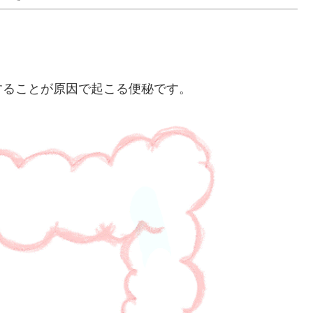
することが原因で起こる便秘です。