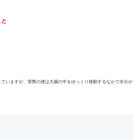
こと
していますが、実際の便は大腸の中をゆっくり移動するなかで水分が