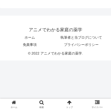
アニメでわかる家庭の薬学
ホーム
執筆者と当ブログについて
免責事項
プライバシーポリシー
© 2022 アニメでわかる家庭の薬学.
ホーム
検索
トップ
サイドバー